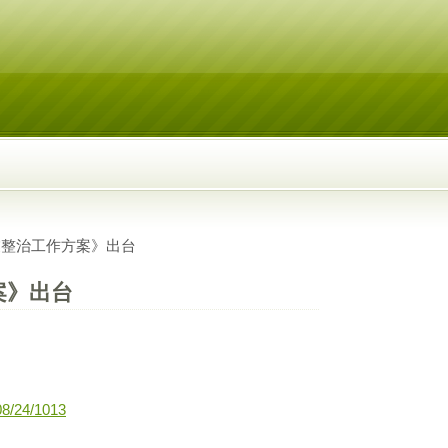
業整治工作方案》出台
案》出台
08/24/1013