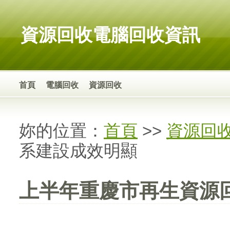
資源回收電腦回收資訊
首頁
電腦回收
資源回收
妳的位置：
首頁
>>
資源回
系建設成效明顯
上半年重慶市再生資源