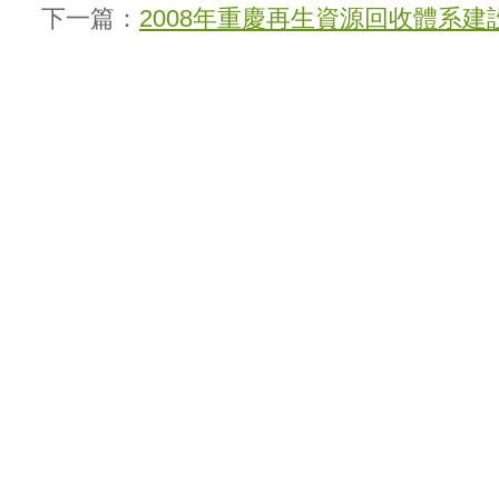
下一篇：
2008年重慶再生資源回收體系建