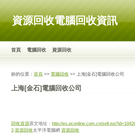
資源回收電腦回收資訊
首頁
電腦回收
資源回收
妳的位置：
首頁
>>
電腦回收
>> 上海[金石]電腦回收公司
上海[金石]電腦回收公司
回收資源
原文地址：
http://es.pconline.com.cn/sell.jsp?id=1042
3
資源回收
太平洋電腦網
資源回收