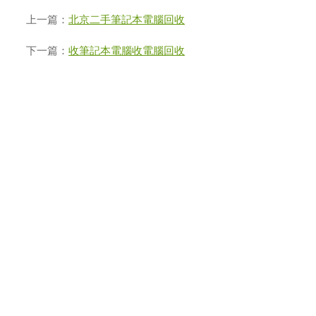
上一篇：
北京二手筆記本電腦回收
下一篇：
收筆記本電腦收電腦回收